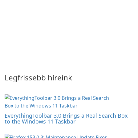
Legfrissebb híreink
EverythingToolbar 3.0 Brings a Real Search Box
to the Windows 11 Taskbar