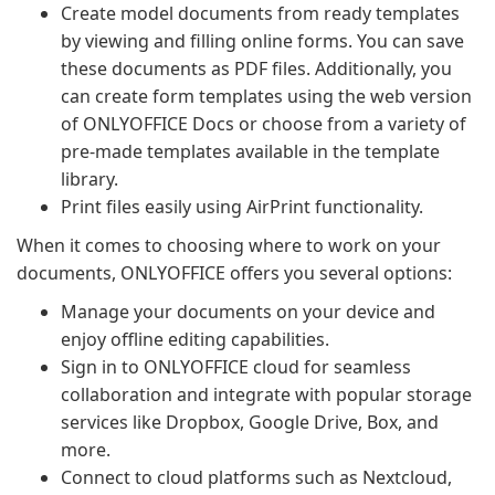
Create model documents from ready templates
by viewing and filling online forms. You can save
these documents as PDF files. Additionally, you
can create form templates using the web version
of ONLYOFFICE Docs or choose from a variety of
pre-made templates available in the template
library.
Print files easily using AirPrint functionality.
When it comes to choosing where to work on your
documents, ONLYOFFICE offers you several options:
Manage your documents on your device and
enjoy offline editing capabilities.
Sign in to ONLYOFFICE cloud for seamless
collaboration and integrate with popular storage
services like Dropbox, Google Drive, Box, and
more.
Connect to cloud platforms such as Nextcloud,