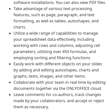
software installations. You can also view PDF files.
Take advantage of various text processing
features, such as page, paragraph, and text
formatting, as well as tables, autoshapes, and
charts.
Utilize a wide range of capabilities to manage
your spreadsheet data effectively, including
working with rows and columns, adjusting cell
parameters, utilizing over 450 formulas, and
employing sorting and filtering functions.
Easily work with different objects on your slides
by adding and editing autoshapes, charts and
graphs, texts, images, and other items.
Collaborate with your team in real time by editing
documents together via the ONLYOFFICE cloud.
Leave comments for co-authors, track changes
made by your collaborators, and accept or reject
them as necessary.