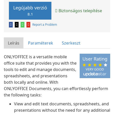
Legújabb verzió
Biztonságos telepítése
8.1
Report a Problem
Leírás
Paraméterek
Szerkeszt
ONLYOFFICE is a versatile mobile
User Rating
office suite that provides you with the
tools to edit and manage documents,
VERY GOOD
spreadsheets, and presentations
both locally and online. With
ONLYOFFICE Documents, you can effortlessly perform
the following tasks:
View and edit text documents, spreadsheets, and
presentations without the need for any additional