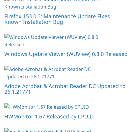
Firefox 153.0.3: Maintenance Update Fixes
Known Installation Bug
Windows Update Viewer (WUView) 0.8.0 Released
Adobe Acrobat & Acrobat Reader DC Updated to
26.1.21771
HWMonitor 1.67 Released by CPUID